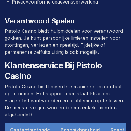
Privacyconforme gegevensverwerking
Verantwoord Spelen
Pistolo Casino biedt hulpmiddelen voor verantwoord
gokken. Je kunt persoonlijke limieten instellen voor
stortingen, verliezen en speeltijd. Tijdelijke of
permanente zelfuitsluiting is ook mogelijk.
Klantenservice Bij Pistolo
Casino
Pistolo Casino biedt meerdere manieren om contact
op te nemen. Het supportteam staat klaar om
vragen te beantwoorden en problemen op te lossen.
De meeste vragen worden binnen enkele minuten
afgehandeld.
Contactmethode
Beschikbaarheid
Reactiet