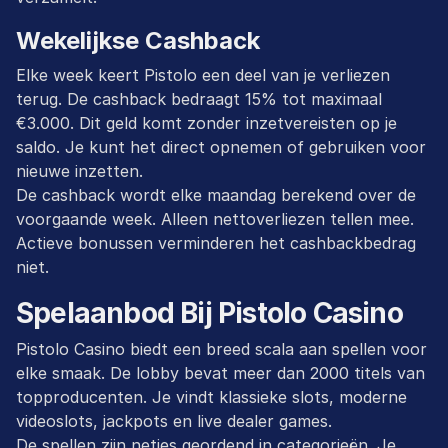
Wekelijkse Cashback
Elke week keert Pistolo een deel van je verliezen
terug. De cashback bedraagt 15% tot maximaal
€3.000. Dit geld komt zonder inzetvereisten op je
saldo. Je kunt het direct opnemen of gebruiken voor
nieuwe inzetten.
De cashback wordt elke maandag berekend over de
voorgaande week. Alleen nettoverliezen tellen mee.
Actieve bonussen verminderen het cashbackbedrag
niet.
Spelaanbod Bij Pistolo Casino
Pistolo Casino biedt een breed scala aan spellen voor
elke smaak. De lobby bevat meer dan 2000 titels van
topproducenten. Je vindt klassieke slots, moderne
videoslots, jackpots en live dealer games.
De spellen zijn netjes geordend in categorieën. Je