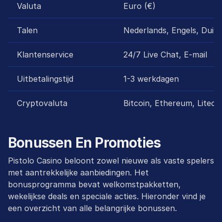
Valuta
Euro (€)
Talen
Nederlands, Engels, Duits
Klantenservice
24/7 Live Chat, E-mail
Uitbetalingstijd
1-3 werkdagen
Cryptovaluta
Bitcoin, Ethereum, Liteco
Bonussen En Promoties
Pistolo Casino beloont zowel nieuwe als vaste spelers
met aantrekkelijke aanbiedingen. Het
bonusprogramma bevat welkomstpakketten,
wekelijkse deals en speciale acties. Hieronder vind je
een overzicht van alle belangrijke bonussen.