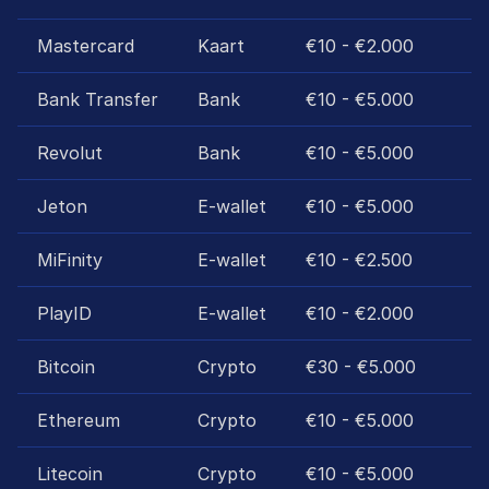
Mastercard
Kaart
€10 - €2.000
Bank Transfer
Bank
€10 - €5.000
Revolut
Bank
€10 - €5.000
Jeton
E-wallet
€10 - €5.000
MiFinity
E-wallet
€10 - €2.500
PlayID
E-wallet
€10 - €2.000
Bitcoin
Crypto
€30 - €5.000
Ethereum
Crypto
€10 - €5.000
Litecoin
Crypto
€10 - €5.000