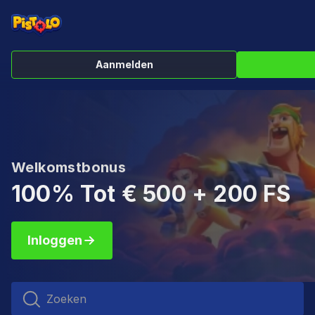
Aanmelden
Welkomstbonus
100% Tot € 500 + 200 FS
Inloggen