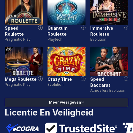
Speed
Quantum
Immersive
Roulette
Roulette
Roulette
Pragmatic Play
Playtech
Evolution
Mega Roulette
Crazy Time
Speed
Pragmatic Play
Evolution
Baccarat
Atmosfera
Evolution
Meer weergeven
Licentie En Veiligheid