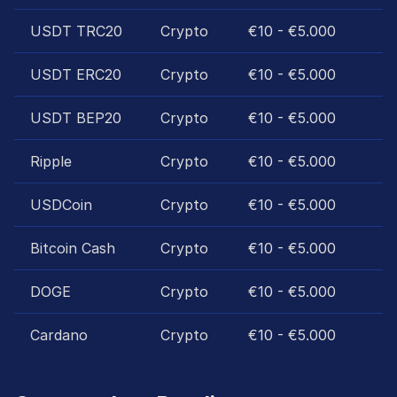
USDT TRC20
Crypto
€10 - €5.000
USDT ERC20
Crypto
€10 - €5.000
USDT BEP20
Crypto
€10 - €5.000
Ripple
Crypto
€10 - €5.000
USDCoin
Crypto
€10 - €5.000
Bitcoin Cash
Crypto
€10 - €5.000
DOGE
Crypto
€10 - €5.000
Cardano
Crypto
€10 - €5.000