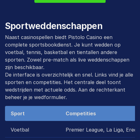
Sportweddenschappen
Naast casinospellen biedt Pistolo Casino een
complete sportsbookdienst. Je kunt wedden op
voetbal, tennis, basketbal en tientallen andere
sporten. Zowel pre-match als live weddenschappen
zijn beschikbaar.
De interface is overzichtelijk en snel. Links vind je alle
sporten en competities. Het centrale deel toont
wedstrijden met actuele odds. Aan de rechterkant
beheer je je wedformulier.
Sport
Competities
Voetbal
Premier League, La Liga, Erediv