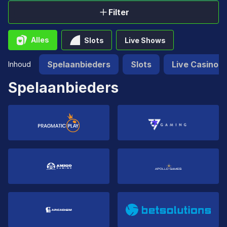
Filter
Alles
Slots
Live Shows
Spelaanbieders
Slots
Live Casino
Inhoud
Spelaanbieders